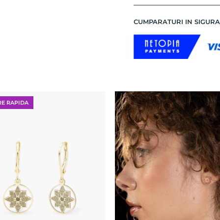
CUMPARATURI IN SIGUR
RE RAPIDA