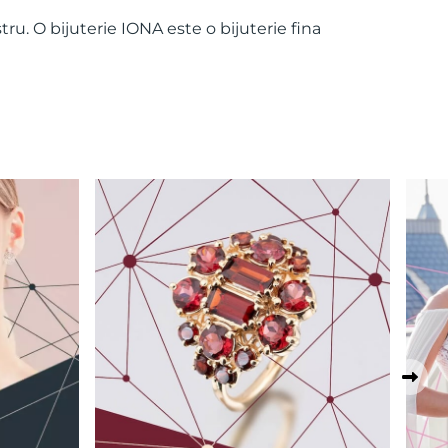
tru. O bijuterie IONA este o bijuterie fina