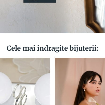
Cele mai indragite bijuterii: