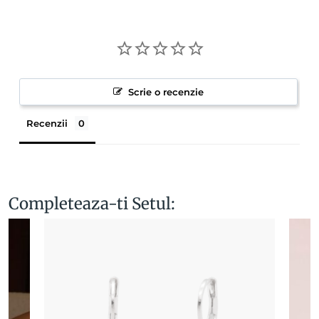
Scrie o recenzie
Recenzii
Completeaza-ti Setul: