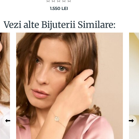
1.550
LEI
Vezi alte Bijuterii Similare: