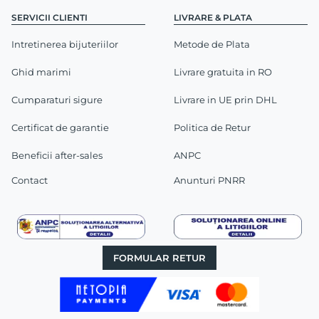
SERVICII CLIENTI
LIVRARE & PLATA
Intretinerea bijuteriilor
Metode de Plata
Ghid marimi
Livrare gratuita in RO
Cumparaturi sigure
Livrare in UE prin DHL
Certificat de garantie
Politica de Retur
Beneficii after-sales
ANPC
Contact
Anunturi PNRR
FORMULAR RETUR