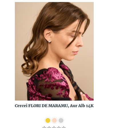
Cercei FLORI DE MARAMU, Aur Alb 14K