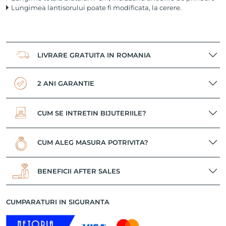
Lungimea lantisorului poate fi modificata, la cerere.
LIVRARE GRATUITA IN ROMANIA
2 ANI GARANTIE
CUM SE INTRETIN BIJUTERIILE?
CUM ALEG MASURA POTRIVITA?
BENEFICII AFTER SALES
CUMPARATURI IN SIGURANTA