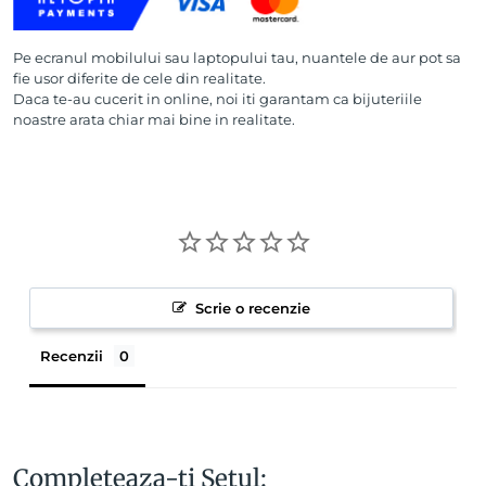
Pe ecranul mobilului sau laptopului tau, nuantele de aur pot sa
fie usor diferite de cele din realitate.
Daca te-au cucerit in online, noi iti garantam ca bijuteriile
noastre arata chiar mai bine in realitate.
Scrie o recenzie
Recenzii
Completeaza-ti Setul: