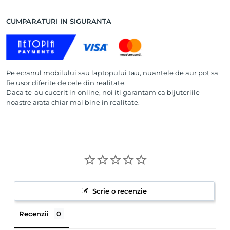
CUMPARATURI IN SIGURANTA
Pe ecranul mobilului sau laptopului tau, nuantele de aur pot sa
fie usor diferite de cele din realitate.
Daca te-au cucerit in online, noi iti garantam ca bijuteriile
noastre arata chiar mai bine in realitate.
Scrie o recenzie
Recenzii