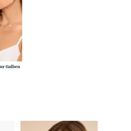
Aur Galben