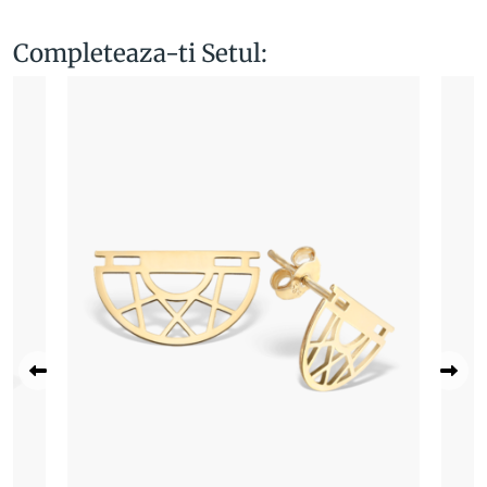
Completeaza-ti Setul: