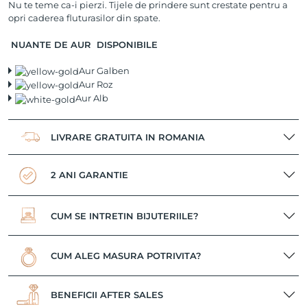
Nu te teme ca-i pierzi. Tijele de prindere sunt crestate pentru a
opri caderea fluturasilor din spate.
NUANTE DE AUR DISPONIBILE
Aur Galben
Aur Roz
Aur Alb
LIVRARE GRATUITA IN ROMANIA
2 ANI GARANTIE
CUM SE INTRETIN BIJUTERIILE?
CUM ALEG MASURA POTRIVITA?
BENEFICII AFTER SALES