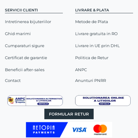
SERVICII CLIENTI
LIVRARE & PLATA
Intretinerea bijuteriilor
Metode de Plata
Ghid marimi
Livrare gratuita in RO
Cumparaturi sigure
Livrare in UE prin DHL
Certificat de garantie
Politica de Retur
Beneficii after-sales
ANPC
Contact
Anunturi PNRR
FORMULAR RETUR