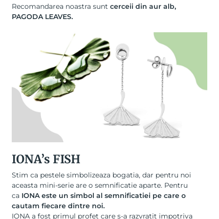
Recomandarea noastra sunt
cerceii din aur alb,
PAGODA LEAVES
.
IONA’s FISH
Stim ca pestele simbolizeaza bogatia, dar pentru noi
aceasta mini-serie are o semnificatie aparte. Pentru
ca
IONA este un simbol al semnificatiei pe care o
cautam fiecare dintre noi.
IONA a fost primul profet care s-a razvratit impotriva