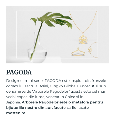
PAGODA
Design-ul mini-seriei PAGODA este inspirat din frunzele
copacului sacru al Asiei, Gingko Biloba. Cunoscut si sub
denumirea de “Arborele Pagodelor” acesta este cel mai
vechi copac din lume, venerat in China si in
Japonia.
Arborele Pagodelor este o metafora pentru
bijuteriile nostre din aur, facute sa fie lasate
mostenire.