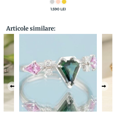
1.590
LEI
Articole similare: