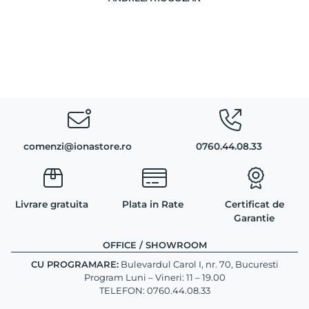
comenzi@ionastore.ro
0760.44.08.33
Livrare gratuita
Plata in Rate
Certificat de
Garantie
OFFICE / SHOWROOM
CU PROGRAMARE:
Bulevardul Carol I, nr. 70, Bucuresti
Program Luni – Vineri: 11 – 19.00
TELEFON: 0760.44.08.33