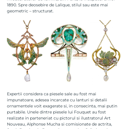
1890. Spre deosebire de Lalique, stilul sau este mai
geometric – structurat.
Expertii considera ca piesele sale au fost mai
impunatoare, adesea incarcate cu lanturi si detalii
ornamentele voit exagerate si, in consecinta, mai putin
purtabile. Unele dintre piesele lui Fouquet au fost
realizate in parteneriat cu pictorul si ilustratorul Art
Nouveau, Alphonse Mucha si comisionate de actrita,