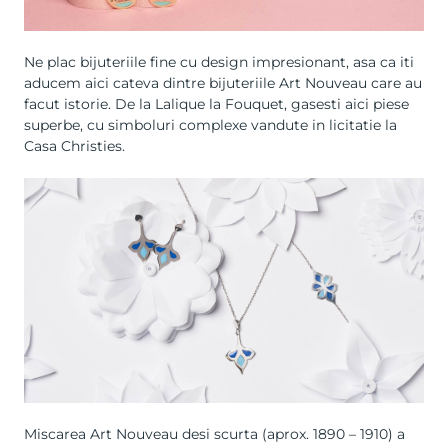
Ne plac
bijuteriile fine cu design impresionant
, asa ca iti
aducem aici cateva dintre bijuteriile Art Nouveau care au
facut istorie. De la Lalique la Fouquet, gasesti aici piese
superbe, cu simboluri complexe vandute in licitatie la
Casa Christies.
Miscarea Art Nouveau desi scurta (aprox. 1890 – 1910) a