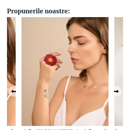
Propunerile noastre: