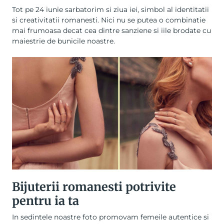
Tot pe 24 iunie sarbatorim si ziua iei, simbol al identitatii
si creativitatii romanesti. Nici nu se putea o combinatie
mai frumoasa decat cea dintre sanziene si iile brodate cu
maiestrie de bunicile noastre.
Bijuterii romanesti potrivite
pentru ia ta
In sedintele noastre foto promovam femeile autentice si