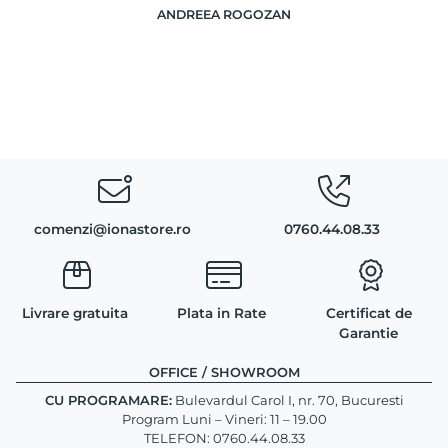
ANDREEA ROGOZAN
comenzi@ionastore.ro
0760.44.08.33
Livrare gratuita
Plata in Rate
Certificat de
Garantie
OFFICE / SHOWROOM
CU PROGRAMARE:
Bulevardul Carol I, nr. 70, Bucuresti
Program Luni – Vineri: 11 – 19.00
TELEFON: 0760.44.08.33