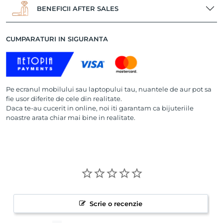
BENEFICII AFTER SALES
CUMPARATURI IN SIGURANTA
Pe ecranul mobilului sau laptopului tau, nuantele de aur pot sa
fie usor diferite de cele din realitate.
Daca te-au cucerit in online, noi iti garantam ca bijuteriile
noastre arata chiar mai bine in realitate.
Scrie o recenzie