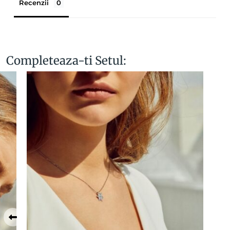
Recenzii
Completeaza-ti Setul: