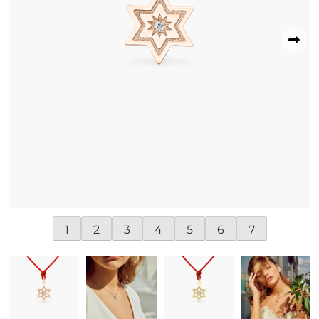
1
2
3
4
5
6
7