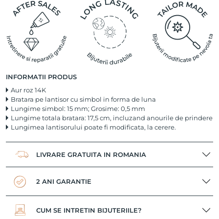
INFORMATII PRODUS
Aur roz 14K
Bratara pe lantisor cu simbol in forma de luna
Lungime simbol: 15 mm; Grosime: 0,5 mm
Lungime totala bratara: 17,5 cm, incluzand anourile de prindere
Lungimea lantisorului poate fi modificata, la cerere.
LIVRARE GRATUITA IN ROMANIA
2 ANI GARANTIE
CUM SE INTRETIN BIJUTERIILE?