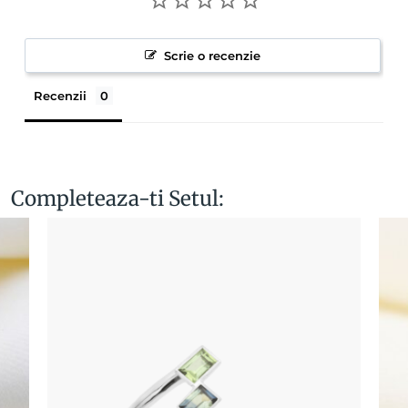
Scrie o recenzie
Recenzii
Completeaza-ti Setul: