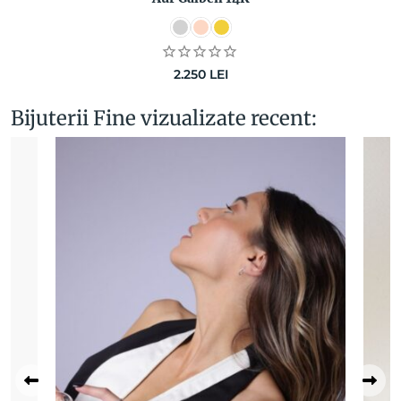
2.250
LEI
Bijuterii Fine vizualizate recent: