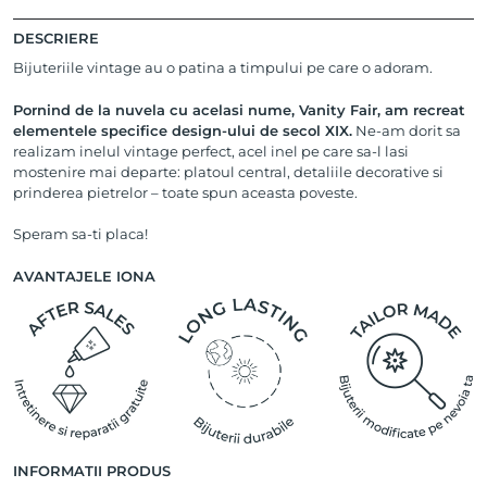
DESCRIERE
Bijuteriile vintage au o patina a timpului pe care o adoram.
Pornind de la nuvela cu acelasi nume, Vanity Fair, am recreat
elementele specifice design-ului de secol XIX.
Ne-am dorit sa
realizam inelul vintage perfect, acel inel pe care sa-l lasi
mostenire mai departe: platoul central, detaliile decorative si
prinderea pietrelor – toate spun aceasta poveste.
Speram sa-ti placa!
AVANTAJELE IONA
INFORMATII PRODUS