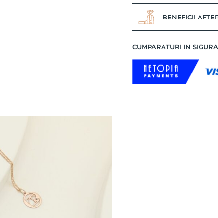
BENEFICII AFTE
CUMPARATURI IN SIGUR