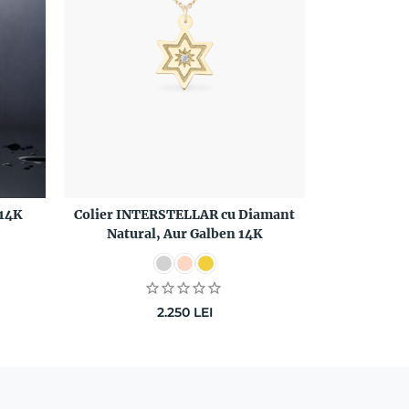
 14K
Colier INTERSTELLAR cu Diamant
Natural, Aur Galben 14K
2.250
LEI