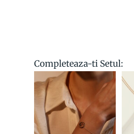
Completeaza-ti Setul: