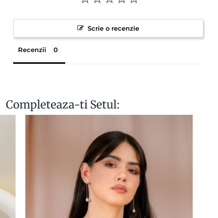
Scrie o recenzie
Recenzii
Completeaza-ti Setul: