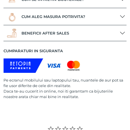
CUM ALEG MASURA POTRIVITA?
BENEFICII AFTER SALES
CUMPARATURI IN SIGURANTA
Pe ecranul mobilului sau laptopului tau, nuantele de aur pot sa
fie usor diferite de cele din realitate.
Daca te-au cucerit in online, noi iti garantam ca bijuteriile
noastre arata chiar mai bine in realitate.