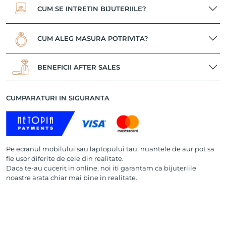
CUM SE INTRETIN BIJUTERIILE?
CUM ALEG MASURA POTRIVITA?
BENEFICII AFTER SALES
CUMPARATURI IN SIGURANTA
Pe ecranul mobilului sau laptopului tau, nuantele de aur pot sa
fie usor diferite de cele din realitate.
Daca te-au cucerit in online, noi iti garantam ca bijuteriile
noastre arata chiar mai bine in realitate.