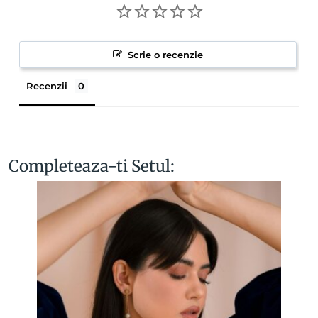
Scrie o recenzie
Recenzii
Completeaza-ti Setul: