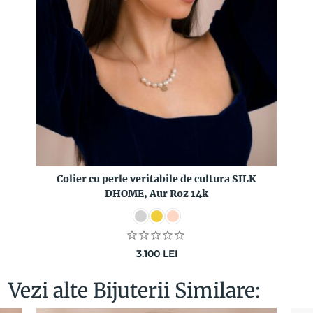
Colier cu perle veritabile de cultura SILK
DHOME, Aur Roz 14k
3.100
LEI
Vezi alte Bijuterii Similare: