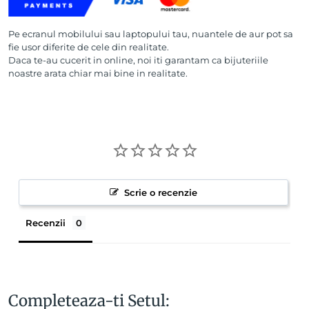
Pe ecranul mobilului sau laptopului tau, nuantele de aur pot sa
fie usor diferite de cele din realitate.
Daca te-au cucerit in online, noi iti garantam ca bijuteriile
noastre arata chiar mai bine in realitate.
Scrie o recenzie
Recenzii
Completeaza-ti Setul: