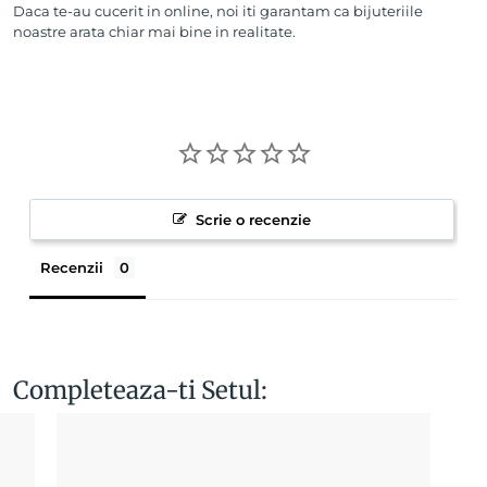
Daca te-au cucerit in online, noi iti garantam ca bijuteriile
noastre arata chiar mai bine in realitate.
Scrie o recenzie
Recenzii
Completeaza-ti Setul: