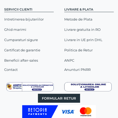
SERVICII CLIENTI
LIVRARE & PLATA
Intretinerea bijuteriilor
Metode de Plata
Ghid marimi
Livrare gratuita in RO
Cumparaturi sigure
Livrare in UE prin DHL
Certificat de garantie
Politica de Retur
Beneficii after-sales
ANPC
Contact
Anunturi PNRR
FORMULAR RETUR