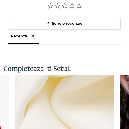
Scrie o recenzie
Recenzii
Completeaza-ti Setul: