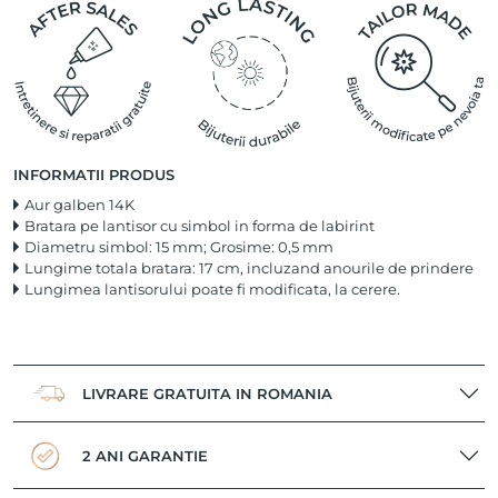
INFORMATII PRODUS
Aur galben 14K
Bratara pe lantisor cu simbol in forma de labirint
Diametru simbol: 15 mm; Grosime: 0,5 mm
Lungime totala bratara: 17 cm, incluzand anourile de prindere
Lungimea lantisorului poate fi modificata, la cerere.
LIVRARE GRATUITA IN ROMANIA
2 ANI GARANTIE