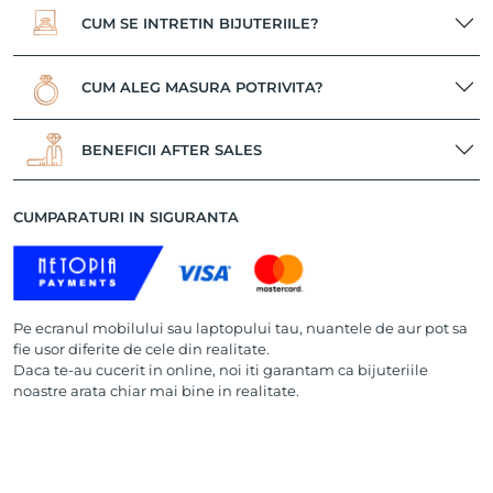
CUM SE INTRETIN BIJUTERIILE?
CUM ALEG MASURA POTRIVITA?
BENEFICII AFTER SALES
CUMPARATURI IN SIGURANTA
Pe ecranul mobilului sau laptopului tau, nuantele de aur pot sa
fie usor diferite de cele din realitate.
Daca te-au cucerit in online, noi iti garantam ca bijuteriile
noastre arata chiar mai bine in realitate.