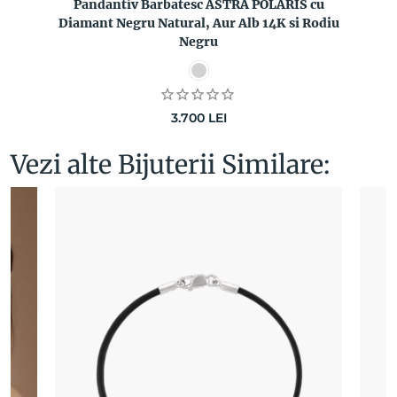
Pandantiv Barbatesc ASTRA POLARIS cu
Diamant Negru Natural, Aur Alb 14K si Rodiu
Negru
3.700
LEI
Vezi alte Bijuterii Similare: