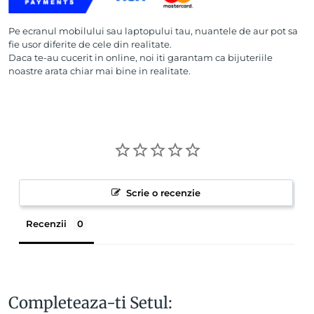
Pe ecranul mobilului sau laptopului tau, nuantele de aur pot sa
fie usor diferite de cele din realitate.
Daca te-au cucerit in online, noi iti garantam ca bijuteriile
noastre arata chiar mai bine in realitate.
Scrie o recenzie
Recenzii
Completeaza-ti Setul: