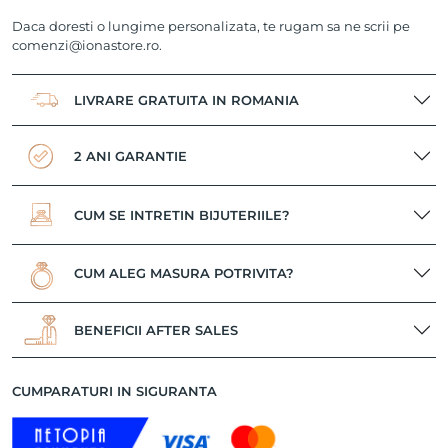
Daca doresti o lungime personalizata, te rugam sa ne scrii pe
comenzi@ionastore.ro
.
LIVRARE GRATUITA IN ROMANIA
2 ANI GARANTIE
CUM SE INTRETIN BIJUTERIILE?
CUM ALEG MASURA POTRIVITA?
BENEFICII AFTER SALES
CUMPARATURI IN SIGURANTA