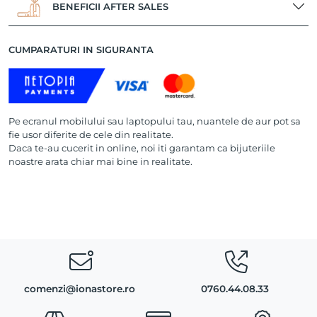
BENEFICII AFTER SALES
CUMPARATURI IN SIGURANTA
Pe ecranul mobilului sau laptopului tau, nuantele de aur pot sa
fie usor diferite de cele din realitate.
Daca te-au cucerit in online, noi iti garantam ca bijuteriile
noastre arata chiar mai bine in realitate.
comenzi@ionastore.ro
0760.44.08.33