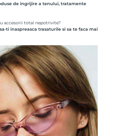
oduse de ingrijire a tenului, tratamente
u accesorii total nepotrivite?
-ti inaspreasca trasaturile si sa te faca mai