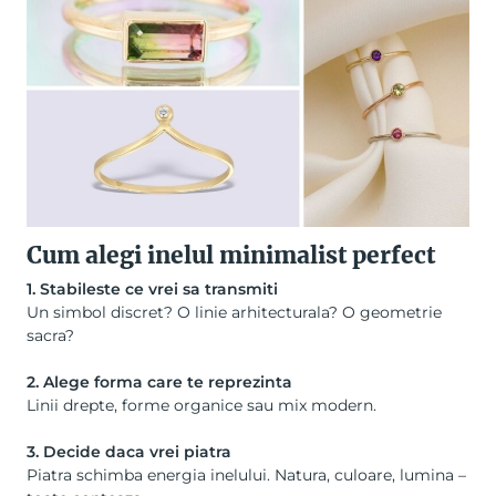
Cum alegi inelul minimalist perfect
1. Stabileste ce vrei sa transmiti
Un simbol discret? O linie arhitecturala? O geometrie
sacra?
2. Alege forma care te reprezinta
Linii drepte, forme organice sau mix modern.
3. Decide daca vrei piatra
Piatra schimba energia inelului. Natura, culoare, lumina –