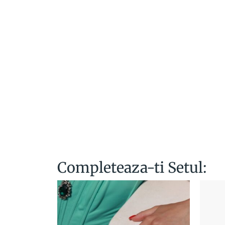
Completeaza-ti Setul: