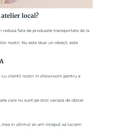
atelier local?
redusa fata de produsele transportate de la
ilor nostri. Nu este doar un obiect, este
NA
i cu clientii nostri in showroom pentru a
ele care nu sunt pe stoc variaza de obicei
A, insa in ultimul an am inceput sa lucram