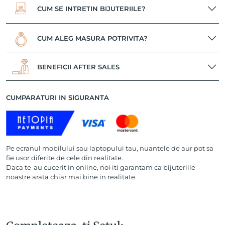
CUM SE INTRETIN BIJUTERIILE?
CUM ALEG MASURA POTRIVITA?
BENEFICII AFTER SALES
CUMPARATURI IN SIGURANTA
Pe ecranul mobilului sau laptopului tau, nuantele de aur pot sa
fie usor diferite de cele din realitate.
Daca te-au cucerit in online, noi iti garantam ca bijuteriile
noastre arata chiar mai bine in realitate.