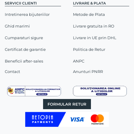
SERVICII CLIENTI
LIVRARE & PLATA
Intretinerea bijuteriilor
Metode de Plata
Ghid marimi
Livrare gratuita in RO
Cumparaturi sigure
Livrare in UE prin DHL
Certificat de garantie
Politica de Retur
Beneficii after-sales
ANPC
Contact
Anunturi PNRR
FORMULAR RETUR