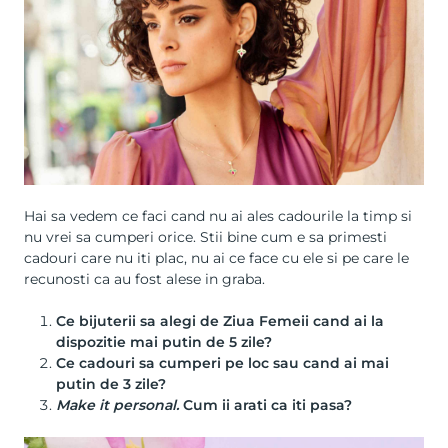
Hai sa vedem ce faci cand nu ai ales cadourile la timp si
nu vrei sa cumperi orice. Stii bine cum e sa primesti
cadouri care nu iti plac, nu ai ce face cu ele si pe care le
recunosti ca au fost alese in graba.
Ce bijuterii sa alegi de Ziua Femeii cand ai la
dispozitie mai putin de 5 zile?
Ce cadouri sa cumperi pe loc sau cand ai mai
putin de 3 zile?
Make it personal.
Cum ii arati ca iti pasa?