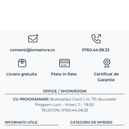
comenzi@ionastore.ro
0760.44.08.33
Livrare gratuita
Plata in Rate
Certificat de
Garantie
OFFICE / SHOWROOM
CU PROGRAMARE:
Bulevardul Carol I, nr. 70, Bucuresti
Program Luni – Vineri: 11 – 19.00
TELEFON: 0760.44.08.33
INFORMATII UTILE
CATEGORII DE INTERES