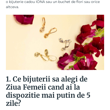
o
bijuterie cadou IONA
sau un buchet de flori sau orice
altceva.
1. Ce bijuterii sa alegi de
Ziua Femeii cand ai la
dispozitie mai putin de 5
zile?