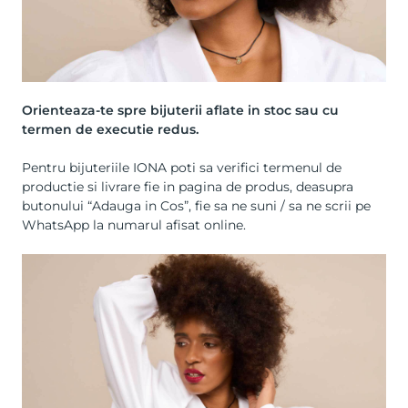
Orienteaza-te spre bijuterii aflate in stoc sau cu
termen de executie redus.
Pentru bijuteriile IONA poti sa verifici termenul de
productie si livrare fie in pagina de produs, deasupra
butonului “Adauga in Cos”, fie sa ne suni / sa ne scrii pe
WhatsApp la numarul afisat online.