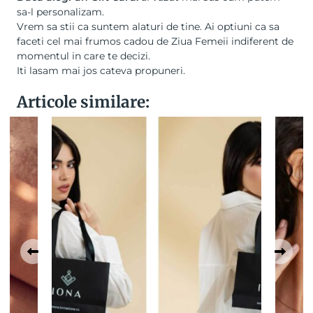
sa-l personalizam.
Vrem sa stii ca suntem alaturi de tine. Ai optiuni ca sa
faceti cel mai frumos cadou de Ziua Femeii indiferent de
momentul in care te decizi.
Iti lasam mai jos cateva propuneri.
Articole similare: