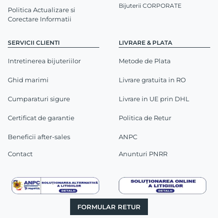
Bijuterii CORPORATE
Politica Actualizare si
Corectare Informatii
SERVICII CLIENTI
LIVRARE & PLATA
Intretinerea bijuteriilor
Metode de Plata
Ghid marimi
Livrare gratuita in RO
Cumparaturi sigure
Livrare in UE prin DHL
Certificat de garantie
Politica de Retur
Beneficii after-sales
ANPC
Contact
Anunturi PNRR
FORMULAR RETUR