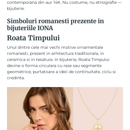
contemporana din aur 14K. Nu costume, nu etnografie —
bijuterie.
Simboluri romanesti prezente in
bijuteriile IONA
Roata Timpului
Unul dintre cele mai vechi motive ornamentale
romanesti, prezent in arhitectura traditionala, in
ceramica si in tesatura. In bijuterie, Roata Timpului
devine o forma circulara cu raze sau segmente
geometrice, purtatoare a ideii de continuitate, ciclu si
credinta.