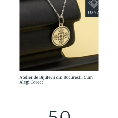
Atelier de Bijuterii din Bucuresti: Cum
Alegi Corect
5.0