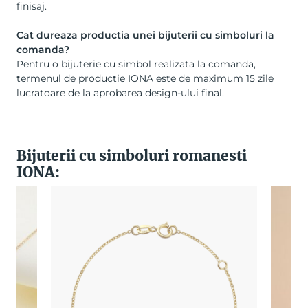
finisaj.
Cat dureaza productia unei bijuterii cu simboluri la
comanda?
Pentru o bijuterie cu simbol realizata la comanda,
termenul de productie IONA este de maximum 15 zile
lucratoare de la aprobarea design-ului final.
Bijuterii cu simboluri romanesti
IONA: