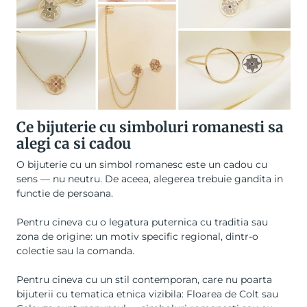
Ce bijuterie cu simboluri romanesti sa
alegi ca si cadou
O bijuterie cu un simbol romanesc este un cadou cu
sens — nu neutru. De aceea, alegerea trebuie gandita in
functie de persoana.
Pentru cineva cu o legatura puternica cu traditia sau
zona de origine: un motiv specific regional, dintr-o
colectie sau la comanda.
Pentru cineva cu un stil contemporan, care nu poarta
bijuterii cu tematica etnica vizibila: Floarea de Colt sau