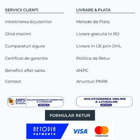
SERVICII CLIENTI
LIVRARE & PLATA
Intretinerea bijuteriilor
Metode de Plata
Ghid marimi
Livrare gratuita in RO
Cumparaturi sigure
Livrare in UE prin DHL
Certificat de garantie
Politica de Retur
Beneficii after-sales
ANPC
Contact
Anunturi PNRR
FORMULAR RETUR