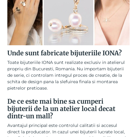
Unde sunt fabricate bijuteriile IONA?
Toate bijuteriile IONA sunt realizate exclusiv in atelierul
propriu din Bucuresti, Romania. Nu importam bijuterii
de serie, ci controlam intregul proces de creatie, de la
schita de design pana la slefuirea finala si montarea
pietrelor pretioase.
De ce este mai bine sa cumperi
bijuterii de la un atelier local decat
dintr-un mall?
Avantajul principal este controlul calitatii si accesul
direct la producator. In cazul unei bijuterii lucrate local,