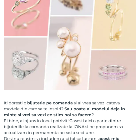
Iti doresti o
bijuterie pe comanda
si ai vrea sa vezi cateva
modele din care sa te inspiri?
Sau poate ai modelul deja in
minte si vrei sa vezi ce stim noi sa facem
?
Ei bine, ai ajuns in locul potrivit! Gasesti aici o parte dintre
bijuteriile la comanda realizate la IONA si ne propunem sa
actualizam in permanenta aceasta sectiune.
Desi nu reusim sa includem aici tot ce lucram,
acest mic