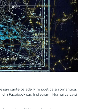
are sa-i cante balade. Fire poetica si romantica,
ofil din Facebook sau Instagram. Numai ca sa-si