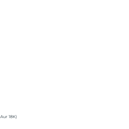
 Aur 18K)