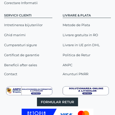
Corectare Informatii
SERVICII CLIENTI
LIVRARE & PLATA
Intretinerea bijuteriilor
Metode de Plata
Ghid marimi
Livrare gratuita in RO
Cumparaturi sigure
Livrare in UE prin DHL
Certificat de garantie
Politica de Retur
Beneficii after-sales
ANPC
Contact
Anunturi PNRR
FORMULAR RETUR