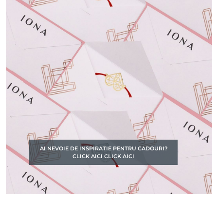
AI NEVOIE DE INSPIRATIE PENTRU CADOURI?
CLICK AICI CLICK AICI