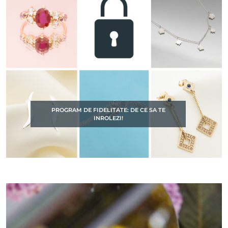
PROGRAM DE FIDELITATE: DE CE SA TE
INROLEZI!