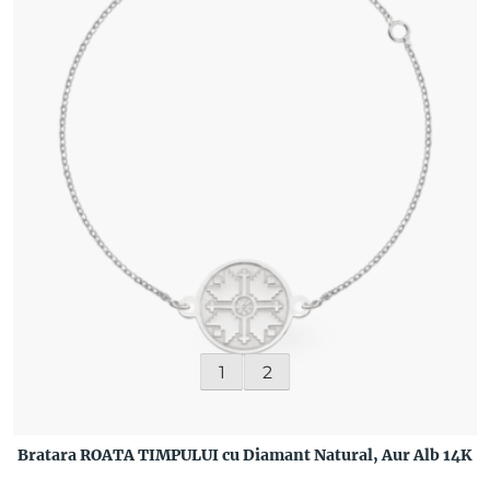
1
2
Bratara ROATA TIMPULUI cu Diamant Natural, Aur Alb 14K