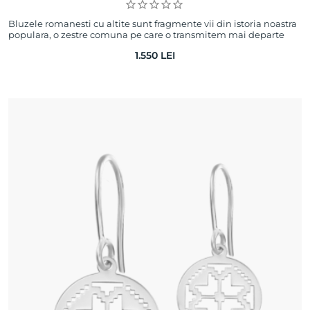
Bluzele romanesti cu altite sunt fragmente vii din istoria noastra
populara, o zestre comuna pe care o transmitem mai departe
generatiilor urmatoare.…
1.550
LEI