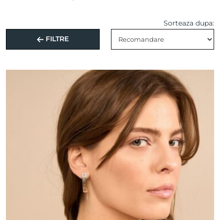
Sorteaza dupa:
FILTRE