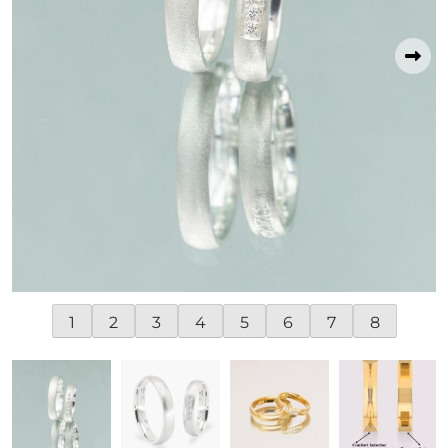
1
2
3
4
5
6
7
8