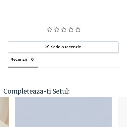
Scrie o recenzie
Recenzii
Completeaza-ti Setul: