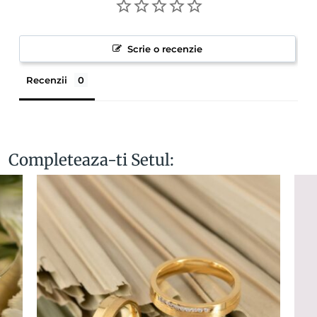
Scrie o recenzie
Recenzii
Completeaza-ti Setul: