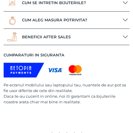
CUM SE INTRETIN BIJUTERIILE?
CUM ALEG MASURA POTRIVITA?
BENEFICII AFTER SALES
CUMPARATURI IN SIGURANTA
Pe ecranul mobilului sau laptopului tau, nuantele de aur pot sa
fie usor diferite de cele din realitate.
Daca te-au cucerit in online, noi iti garantam ca bijuteriile
noastre arata chiar mai bine in realitate.