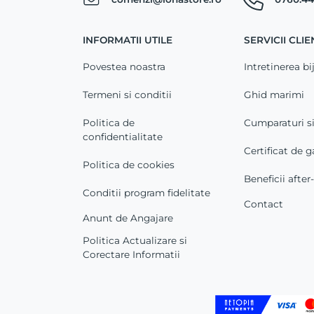
INFORMATII UTILE
SERVICII CLIE
Povestea noastra
Intretinerea bij
Termeni si conditii
Ghid marimi
Politica de
Cumparaturi s
confidentialitate
Certificat de g
Politica de cookies
Beneficii after
Conditii program fidelitate
Contact
Anunt de Angajare
Politica Actualizare si
Corectare Informatii