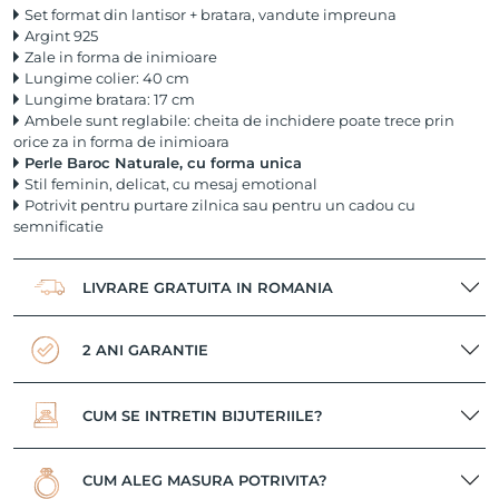
Set format din lantisor + bratara, vandute impreuna
Argint 925
Zale in forma de inimioare
Lungime colier: 40 cm
Lungime bratara: 17 cm
Ambele sunt reglabile: cheita de inchidere poate trece prin
orice za in forma de inimioara
Perle Baroc Naturale, cu forma unica
Stil feminin, delicat, cu mesaj emotional
Potrivit pentru purtare zilnica sau pentru un cadou cu
semnificatie
LIVRARE GRATUITA IN ROMANIA
2 ANI GARANTIE
CUM SE INTRETIN BIJUTERIILE?
CUM ALEG MASURA POTRIVITA?