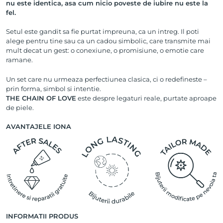
nu este identica, asa cum nicio poveste de iubire nu este la
fel.
Setul este gandit sa fie purtat impreuna, ca un intreg. Il poti
alege pentru tine sau ca un cadou simbolic, care transmite mai
mult decat un gest: o conexiune, o promisiune, o emotie care
ramane.
Un set care nu urmeaza perfectiunea clasica, ci o redefineste –
prin forma, simbol si intentie.
THE CHAIN OF LOVE
este despre legaturi reale, purtate aproape
de piele.
AVANTAJELE IONA
INFORMATII PRODUS