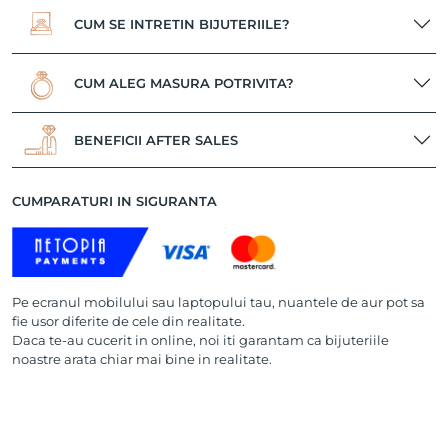
CUM SE INTRETIN BIJUTERIILE?
CUM ALEG MASURA POTRIVITA?
BENEFICII AFTER SALES
CUMPARATURI IN SIGURANTA
Pe ecranul mobilului sau laptopului tau, nuantele de aur pot sa
fie usor diferite de cele din realitate.
Daca te-au cucerit in online, noi iti garantam ca bijuteriile
noastre arata chiar mai bine in realitate.