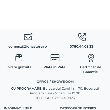
comenzi@ionastore.ro
0760.44.08.33
Livrare gratuita
Plata in Rate
Certificat de
Garantie
OFFICE / SHOWROOM
CU PROGRAMARE:
Bulevardul Carol I, nr. 70, Bucuresti
Program Luni – Vineri: 11 – 19.00
TELEFON: 0760.44.08.33
INFORMATII UTILE
CATEGORII DE INTERES