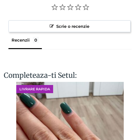
Scrie o recenzie
Recenzii
Completeaza-ti Setul:
LIVRARE RAPIDA