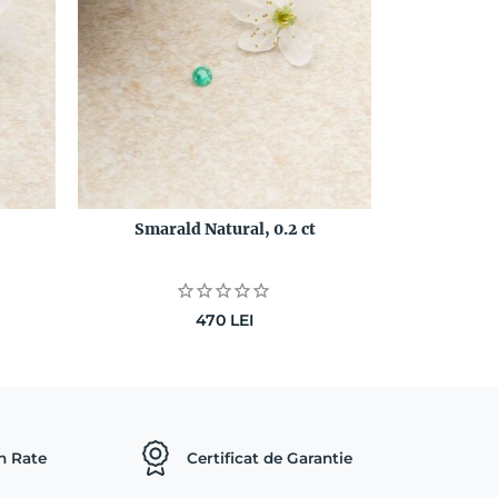
Smarald Natural, 0.2 ct
470
LEI
in Rate
Certificat de Garantie