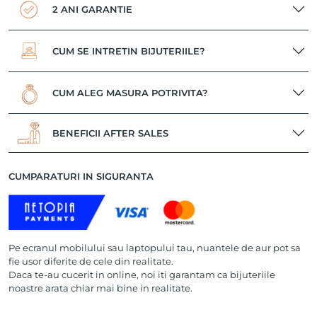
2 ANI GARANTIE
CUM SE INTRETIN BIJUTERIILE?
CUM ALEG MASURA POTRIVITA?
BENEFICII AFTER SALES
CUMPARATURI IN SIGURANTA
Pe ecranul mobilului sau laptopului tau, nuantele de aur pot sa
fie usor diferite de cele din realitate.
Daca te-au cucerit in online, noi iti garantam ca bijuteriile
noastre arata chiar mai bine in realitate.