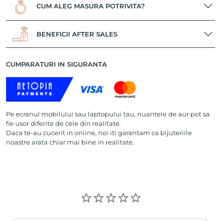
CUM ALEG MASURA POTRIVITA?
BENEFICII AFTER SALES
CUMPARATURI IN SIGURANTA
Pe ecranul mobilului sau laptopului tau, nuantele de aur pot sa
fie usor diferite de cele din realitate.
Daca te-au cucerit in online, noi iti garantam ca bijuteriile
noastre arata chiar mai bine in realitate.