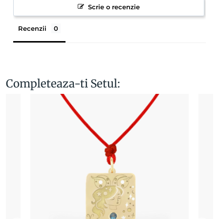
Scrie o recenzie
Recenzii
Completeaza-ti Setul: