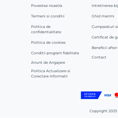
Povestea noastra
Intretinerea bij
Termeni si conditii
Ghid marimi
Politica de
Cumparaturi s
confidentialitate
Certificat de g
Politica de cookies
Beneficii after
Conditii program fidelitate
Contact
Anunt de Angajare
Politica Actualizare si
Corectare Informatii
Copyright 2025