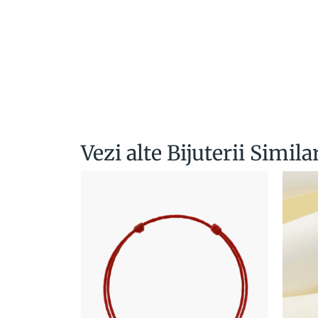
Vezi alte Bijuterii Simila