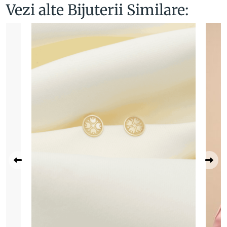
Vezi alte Bijuterii Similare: