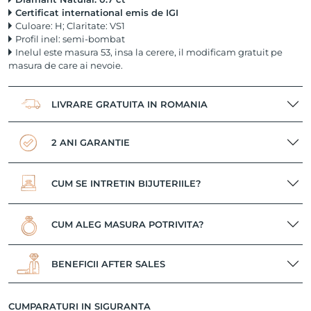
Certificat international emis de IGI
Culoare: H; Claritate: VS1
Profil inel: semi-bombat
Inelul este masura 53, insa la cerere, il modificam gratuit pe
masura de care ai nevoie.
LIVRARE GRATUITA IN ROMANIA
2 ANI GARANTIE
CUM SE INTRETIN BIJUTERIILE?
CUM ALEG MASURA POTRIVITA?
BENEFICII AFTER SALES
CUMPARATURI IN SIGURANTA