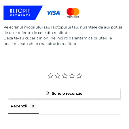
Pe ecranul mobilului sau laptopului tau, nuantele de aur pot sa
fie usor diferite de cele din realitate.
Daca te-au cucerit in online, noi iti garantam ca bijuteriile
noastre arata chiar mai bine in realitate.
Scrie o recenzie
Recenzii