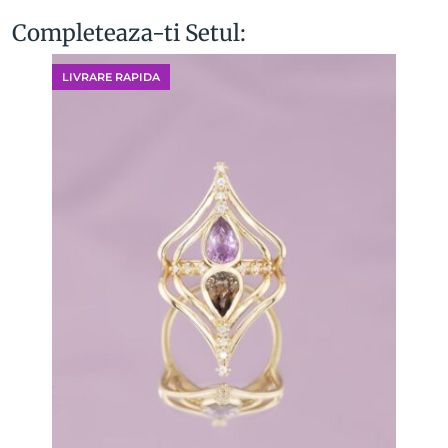
Completeaza-ti Setul:
LIVRARE RAPIDA