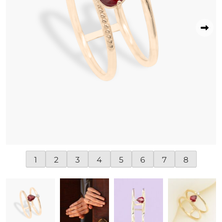
1
2
3
4
5
6
7
8