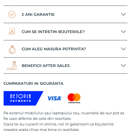
2 ANI GARANTIE
CUM SE INTRETIN BIJUTERIILE?
CUM ALEG MASURA POTRIVITA?
BENEFICII AFTER SALES
CUMPARATURI IN SIGURANTA
Pe ecranul mobilului sau laptopului tau, nuantele de aur pot sa
fie usor diferite de cele din realitate.
Daca te-au cucerit in online, noi iti garantam ca bijuteriile
noastre arata chiar mai bine in realitate.