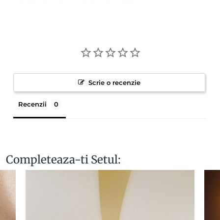
Scrie o recenzie
Recenzii
Completeaza-ti Setul: