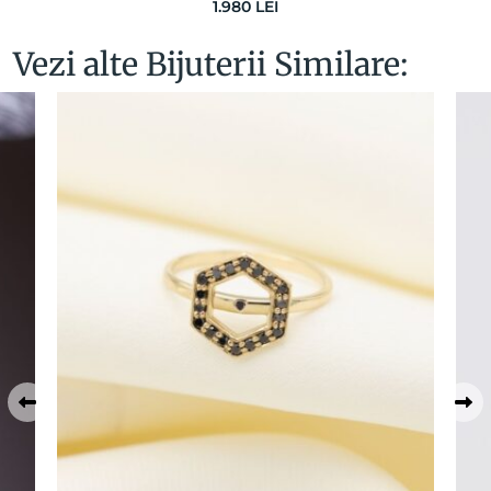
1.980
LEI
Vezi alte Bijuterii Similare: