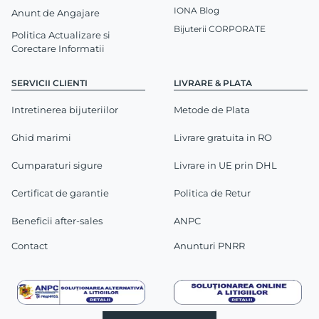
IONA Blog
Anunt de Angajare
Bijuterii CORPORATE
Politica Actualizare si
Corectare Informatii
SERVICII CLIENTI
LIVRARE & PLATA
Intretinerea bijuteriilor
Metode de Plata
Ghid marimi
Livrare gratuita in RO
Cumparaturi sigure
Livrare in UE prin DHL
Certificat de garantie
Politica de Retur
Beneficii after-sales
ANPC
Contact
Anunturi PNRR