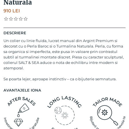
Naturala
910
LEI
DESCRIERE
Un colier cu linie fluida, lucrat manual din Argint Premium si
decorat cu o Perla Baroc si o Turmalina Naturala. Perla, cu forma
sa organica si imperfecta, este pusa in valoare prin contrastul
subtil al turmalinei montate discret. Piesa cu caracter sculptural,
colierul SALT & SEA aduce o nota de echilibru intre modern si
atemporal.
Se poarta lejer, aproape instinctiv – ca o bijuterie semnatura.
AVANTAJELE IONA